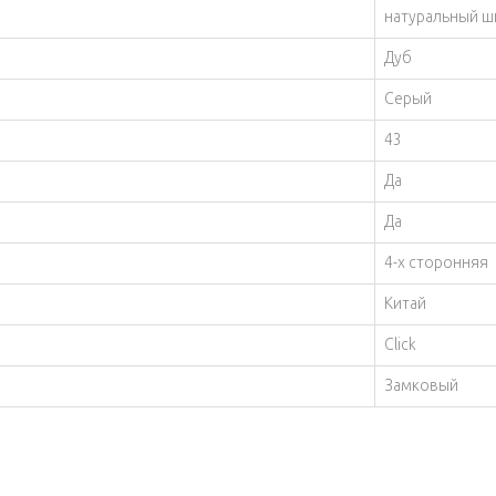
натуральный ш
Дуб
Серый
43
Да
Да
4-х сторонняя
Китай
Click
Замковый