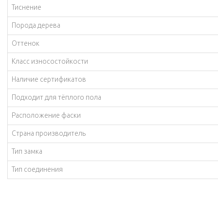
Тиснение
Порода дерева
Оттенок
Класс износостойкости
Наличие сертификатов
Подходит для тёплого пола
Расположение фаски
Страна производитель
Тип замка
Тип соединения