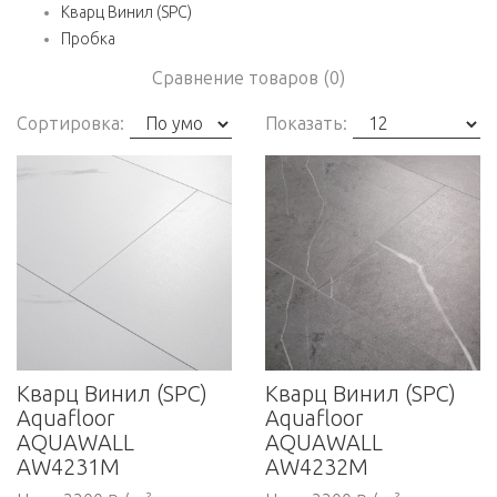
Кварц Винил (SPC)
Пробка
Сравнение товаров (0)
Сортировка:
Показать:
Кварц Винил (SPC)
Кварц Винил (SPC)
Aquafloor
Aquafloor
AQUAWALL
AQUAWALL
AW4231M
AW4232M