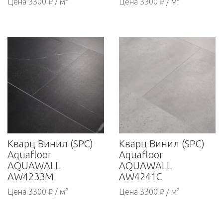
Цена 3300 ₽ / м²
Цена 3300 ₽ / м²
Кварц Винил (SPC)
Кварц Винил (SPC)
Aquafloor
Aquafloor
AQUAWALL
AQUAWALL
AW4233M
AW4241С
Цена 3300 ₽ / м²
Цена 3300 ₽ / м²