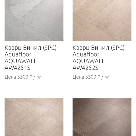
Кварц Винил (SPC)
Кварц Винил (SPC)
Aquafloor
Aquafloor
AQUAWALL
AQUAWALL
AW4251S
AW4252S
Цена 3300 ₽ / м²
Цена 3300 ₽ / м²