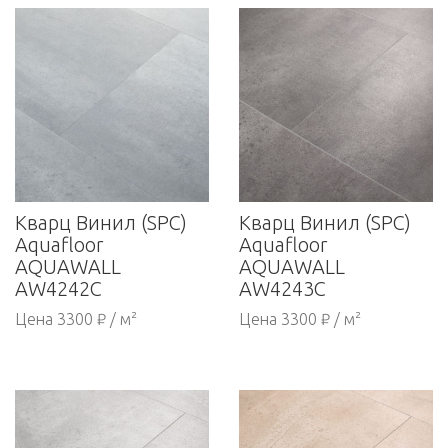
Кварц Винил (SPC)
Кварц Винил (SPC)
Aquafloor
Aquafloor
AQUAWALL
AQUAWALL
AW4242С
AW4243С
Цена 3300 ₽ / м²
Цена 3300 ₽ / м²