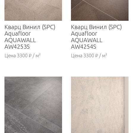
Кварц Винил (SPC)
Кварц Винил (SPC)
Aquafloor
Aquafloor
AQUAWALL
AQUAWALL
AW4253S
AW4254S
Цена 3300 ₽ / м²
Цена 3300 ₽ / м²