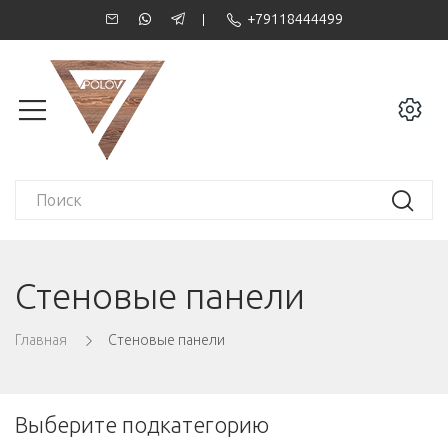
+79118444499
Стеновые панели
Главная
Стеновые панели
Выберите подкатегорию